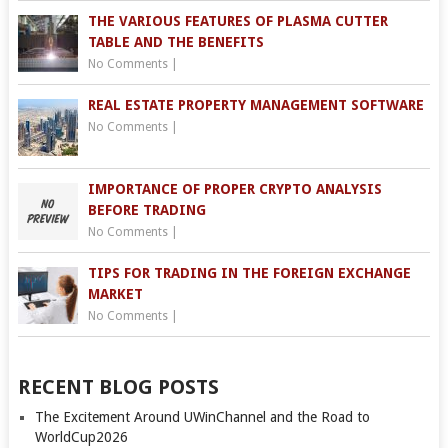
THE VARIOUS FEATURES OF PLASMA CUTTER
TABLE AND THE BENEFITS
No Comments
|
REAL ESTATE PROPERTY MANAGEMENT SOFTWARE
No Comments
|
IMPORTANCE OF PROPER CRYPTO ANALYSIS
BEFORE TRADING
No Comments
|
TIPS FOR TRADING IN THE FOREIGN EXCHANGE
MARKET
No Comments
|
RECENT BLOG POSTS
The Excitement Around UWinChannel and the Road to
WorldCup2026