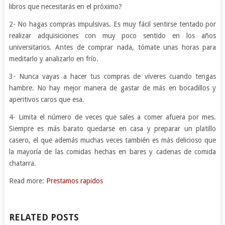
libros que necesitarás en el próximo?
2- No hagas compras impulsivas. Es muy fácil sentirse tentado por
realizar adquisiciones con muy poco sentido en los años
universitarios. Antes de comprar nada, tómate unas horas para
meditarlo y analizarlo en frío.
3- Nunca vayas a hacer tus compras de víveres cuando tengas
hambre. No hay mejor manera de gastar de más en bocadillos y
aperitivos caros que esa.
4- Limita el número de veces que sales a comer afuera por mes.
Siempre es más barato quedarse en casa y preparar un platillo
casero, el que además muchas veces también es más delicioso que
la mayoría de las comidas hechas en bares y cadenas de comida
chatarra.
Read more:
Prestamos rapidos
RELATED POSTS