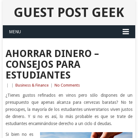
GUEST POST GEEK
MENU
AHORRAR DINERO –
CONSEJOS PARA
ESTUDIANTES
|
|
Business & Finance
|
No Comments
¿Tienes gustos refinados en vinos pero sólo dispones de un
presupuesto que apenas alcanza para cervezas baratas? No te
preocupes, la mayoría de los estudiantes universitarios viven justos
de dinero. Y si no es así, lo más probable es que se trate de
estudiantes encaminándose derecho a un ciclo d deudas.
Si bien no es