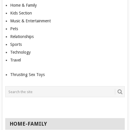
Home & Family
Kids Section
Music & Entertainment
Pets
Relationships
Sports
Technology
Travel
Thrusting Sex Toys
HOME-FAMILY