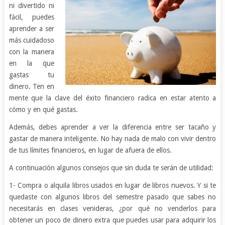
ni divertido ni
fácil, puedes
aprender a ser
más cuidadoso
con la manera
en la que
gastas tu
dinero. Ten en
mente que la clave del éxito financiero radica en estar atento a
cómo y en qué gastas.
Además, debes aprender a ver la diferencia entre ser tacaño y
gastar de manera inteligente. No hay nada de malo con vivir dentro
de tus límites financieros, en lugar de afuera de ellos.
A continuación algunos consejos que sin duda te serán de utilidad:
1- Compra o alquila libros usados en lugar de libros nuevos. Y si te
quedaste con algunos libros del semestre pasado que sabes no
necesitarás en clases venideras, ¿por qué no venderlos para
obtener un poco de dinero extra que puedes usar para adquirir los