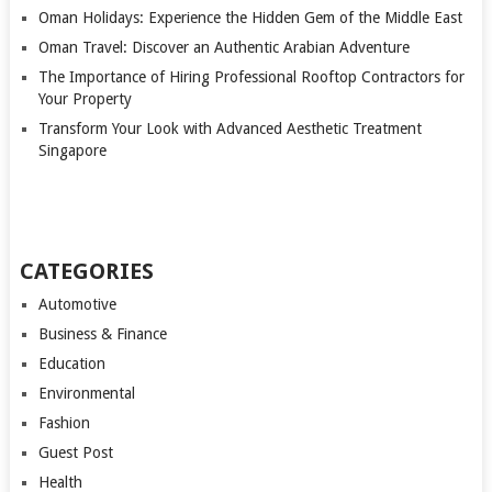
Oman Holidays: Experience the Hidden Gem of the Middle East
Oman Travel: Discover an Authentic Arabian Adventure
The Importance of Hiring Professional Rooftop Contractors for
Your Property
Transform Your Look with Advanced Aesthetic Treatment
Singapore
CATEGORIES
Automotive
Business & Finance
Education
Environmental
Fashion
Guest Post
Health